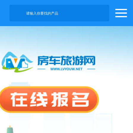
请输入你要找的产品