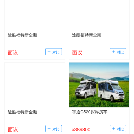
途酷福特新全顺
途酷福特新全顺
面议
面议
途酷福特新全顺
宇通C520探界房车
面议
389800
¥