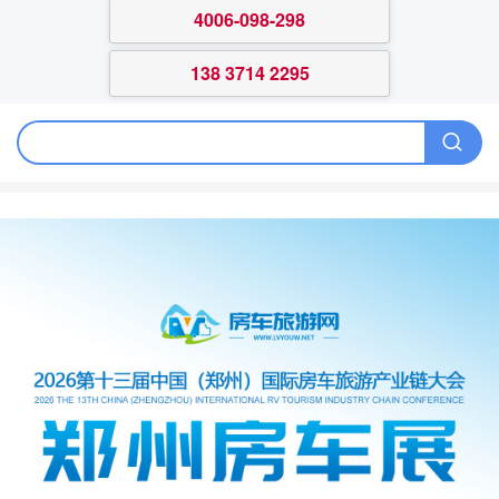
4006-098-298
138 3714 2295