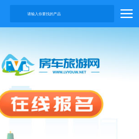
请输入你要找的产品