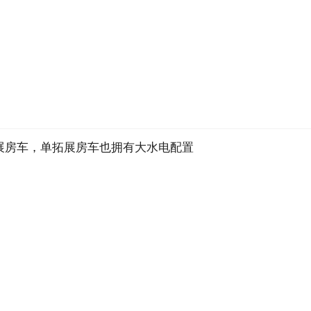
拓展房车，单拓展房车也拥有大水电配置