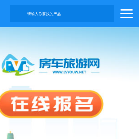
请输入你要找的产品