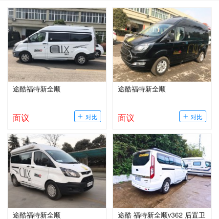
途酷福特新全顺
途酷福特新全顺
面议
面议
途酷福特新全顺
途酷 福特新全顺v362 后置卫