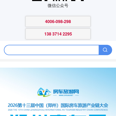
微信公众号
4006-098-298
138 3714 2295