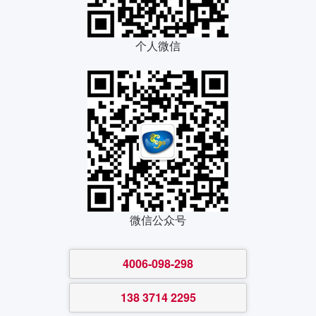
个人微信
微信公众号
4006-098-298
138 3714 2295