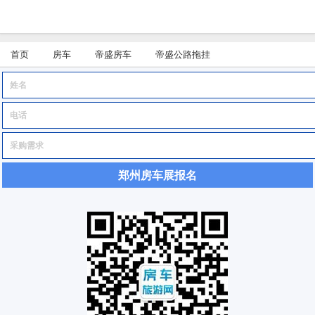
首页
房车
帝盛房车
帝盛公路拖挂
郑州房车展报名