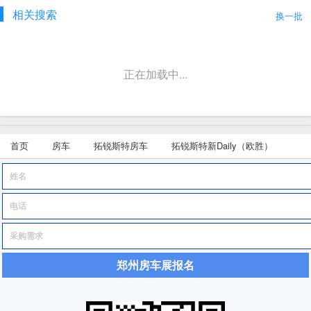
相关搜索
换一批
正在加载中...
首页
房车
拓锐斯特房车
拓锐斯特新Daily（欧胜）
郑州房车展报名