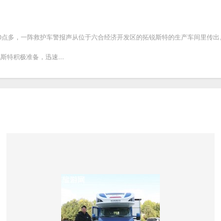
10点多，一阵救护车警报声从位于六合经济开发区的拓锐斯特的生产车间里传
特积极准备，迅速...