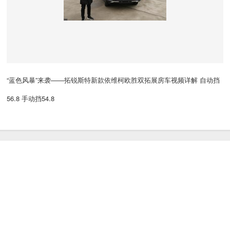
“蓝色风暴”来袭——拓锐斯特新款依维柯欧胜双拓展房车视频详解 自动挡
56.8 手动挡54.8