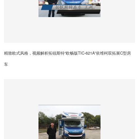
精致欧式风格，视频解析拓锐斯特“欧畅版TIC-621A”依维柯双拓展C型房
车