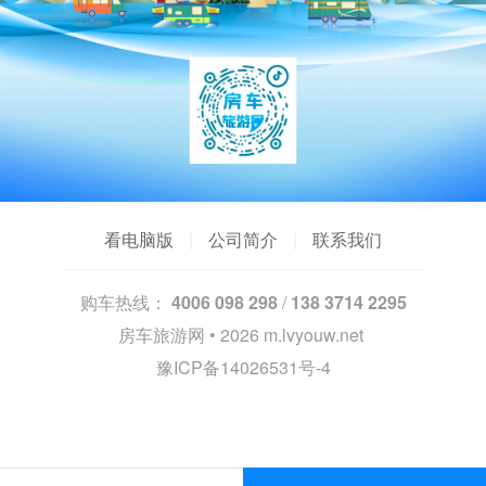
看电脑版
|
公司简介
|
联系我们
购车热线：
4006 098 298
/
138 3714 2295
房车旅游网 • 2026
m.lvyouw.net
豫ICP备14026531号-4