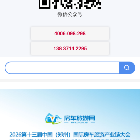
微信公众号
4006-098-298
138 3714 2295