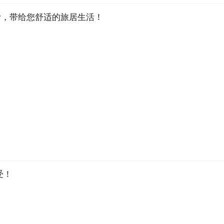
设计，带给您舒适的旅居生活！
受！