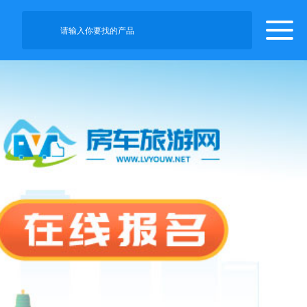
请输入你要找的产品