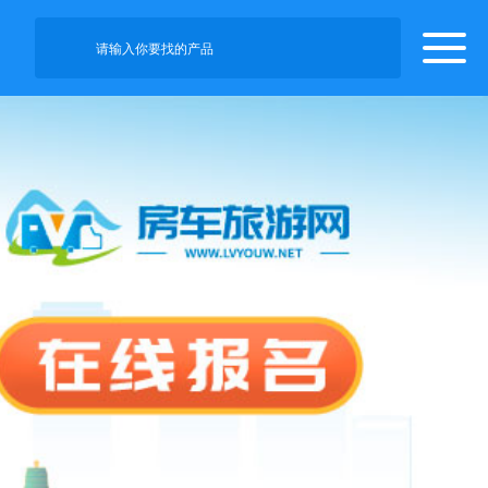
请输入你要找的产品