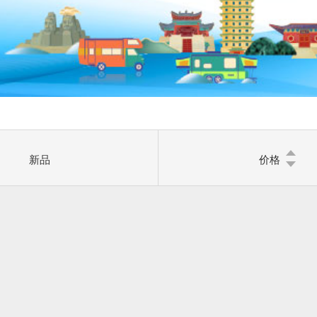
新品
价格