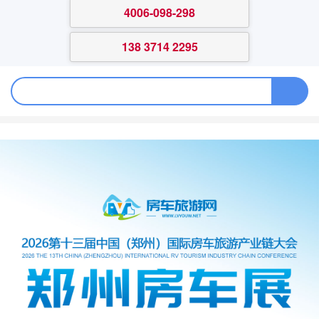
4006-098-298
138 3714 2295