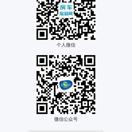
个人微信
微信公众号