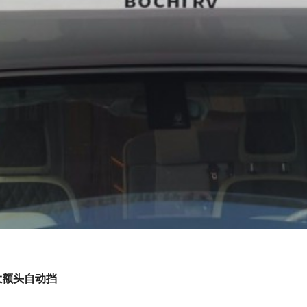
大额头自动挡