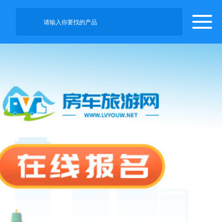
请输入你要找的产品