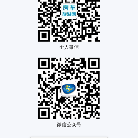
个人微信
微信公众号