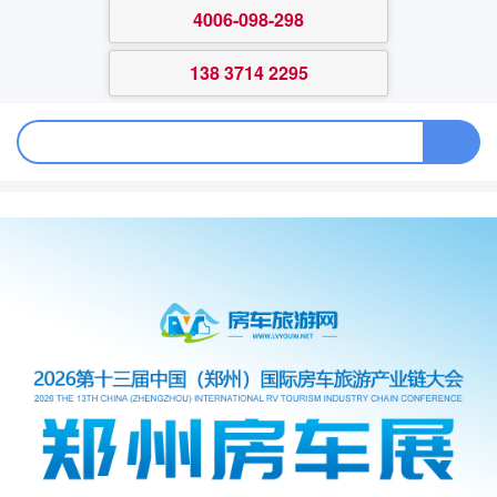
4006-098-298
138 3714 2295