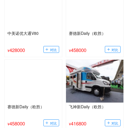
中美诺优大通V80
赛德新Daily（欧胜）
428000
458000
¥
¥
赛德新Daily（欧胜）
飞神新Daily（欧胜）
458000
416800
¥
¥