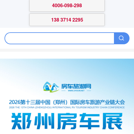
4006-098-298
138 3714 2295