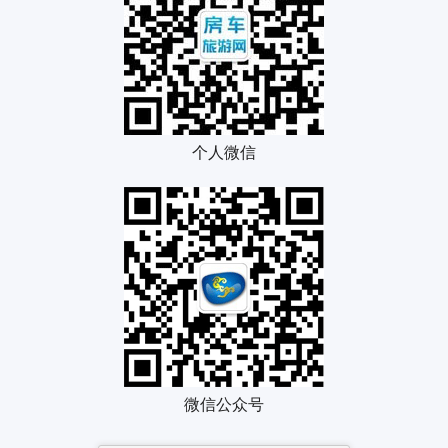
个人微信
微信公众号