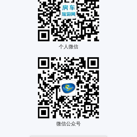
个人微信
微信公众号