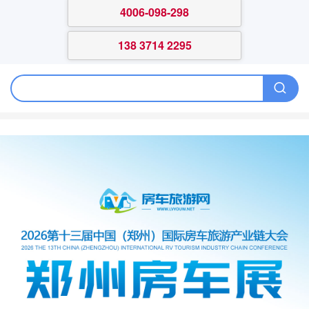
4006-098-298
138 3714 2295