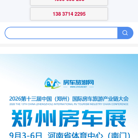
138 3714 2295