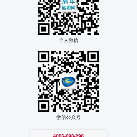
个人微信
微信公众号
4006-098-298