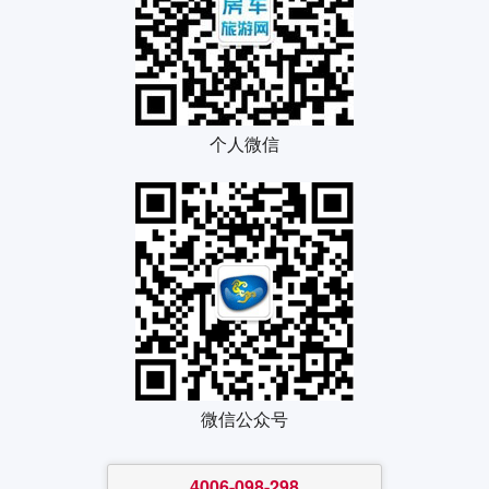
个人微信
微信公众号
4006-098-298