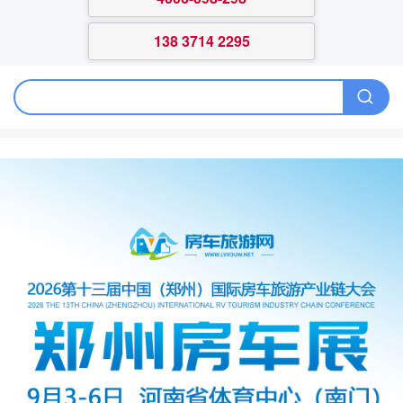
138 3714 2295