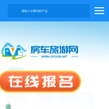
请输入你要找的产品