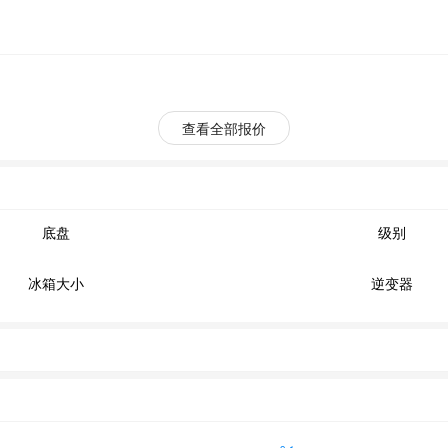
查看全部报价
底盘
级别
冰箱大小
逆变器