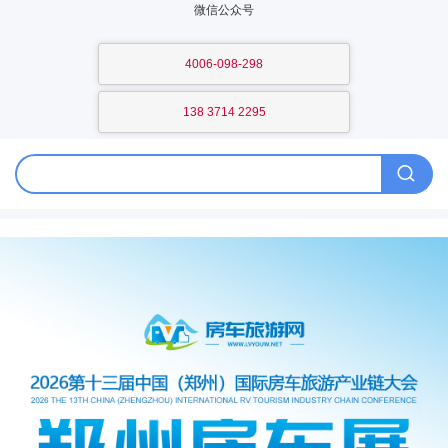
微信公众号
4006-098-298
138 3714 2295