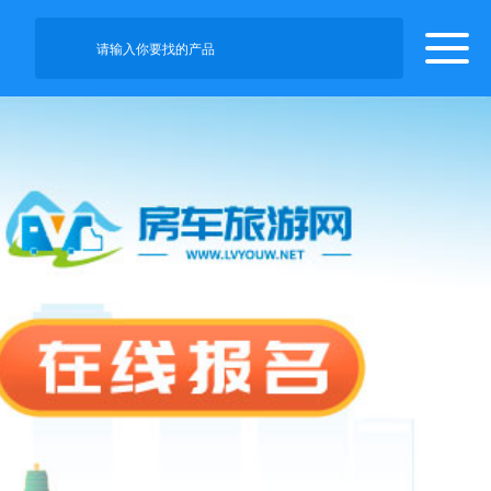
请输入你要找的产品