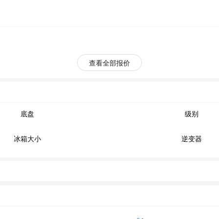
查看全部报价
底盘
级别
冰箱大小
逆变器