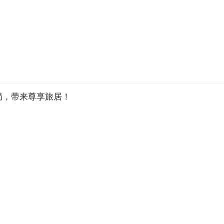
布局，带来尊享旅居！