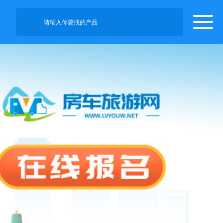
请输入你要找的产品