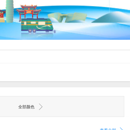
全部颜色
查看全部