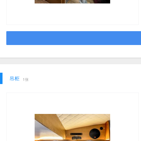
吊柜
1张