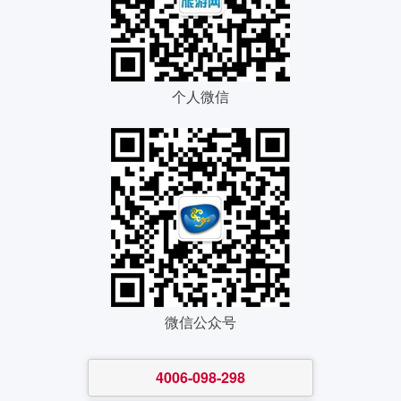
个人微信
微信公众号
4006-098-298