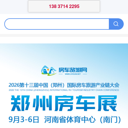
138 3714 2295